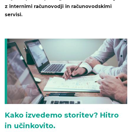
z internimi računovodji in računovodskimi
servisi.
Kako izvedemo storitev? Hitro
in učinkovito.