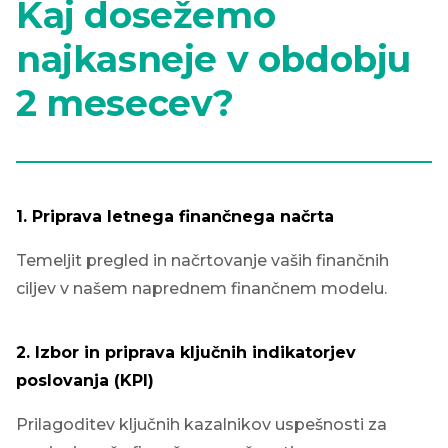
Kaj dosežemo
najkasneje v obdobju
2 mesecev?
1. Priprava letnega finančnega načrta
Temeljit pregled in načrtovanje vaših finančnih
ciljev v našem naprednem finančnem modelu.
2. Izbor in priprava ključnih indikatorjev
poslovanja (KPI)
Prilagoditev ključnih kazalnikov uspešnosti za