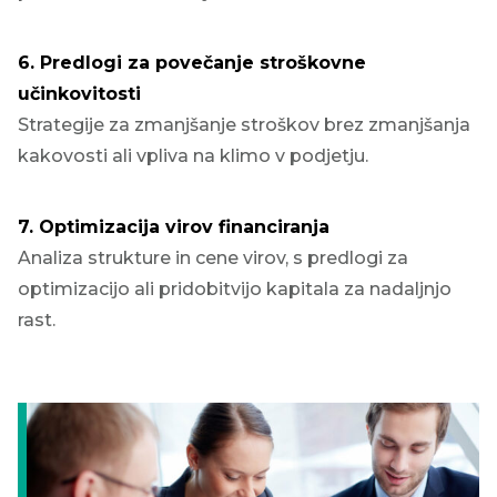
6. Predlogi za povečanje stroškovne
učinkovitosti
Strategije za zmanjšanje stroškov brez zmanjšanja
kakovosti ali vpliva na klimo v podjetju.
7. Optimizacija virov financiranja
Analiza strukture in cene virov, s predlogi za
optimizacijo ali pridobitvijo kapitala za nadaljnjo
rast.