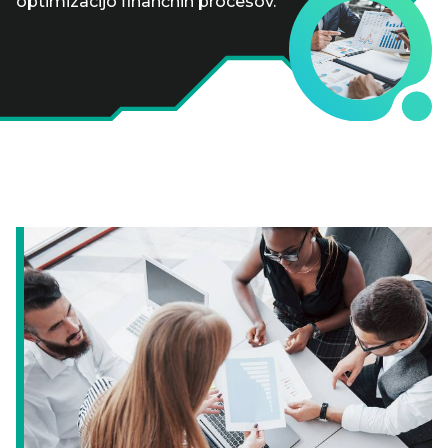
optimizacijo finančnih procesov.