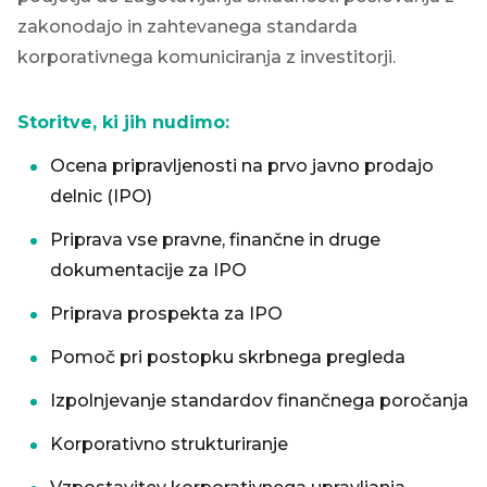
zakonodajo in zahtevanega standarda
korporativnega komuniciranja z investitorji.
Storitve, ki jih nudimo:
Ocena pripravljenosti na prvo javno prodajo
delnic (IPO)
Priprava vse pravne, finančne in druge
dokumentacije za IPO
Priprava prospekta za IPO
Pomoč pri postopku skrbnega pregleda
Izpolnjevanje standardov finančnega poročanja
Korporativno strukturiranje