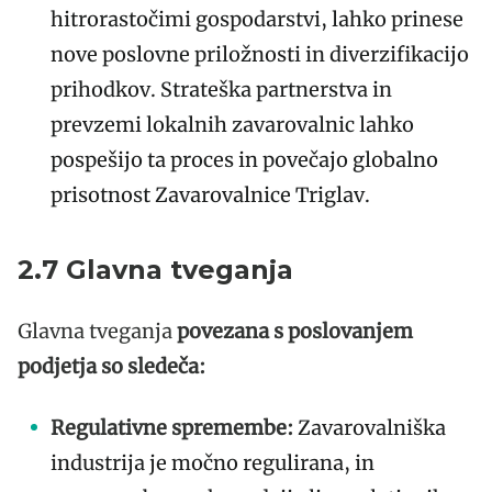
hitrorastočimi gospodarstvi, lahko prinese
nove poslovne priložnosti in diverzifikacijo
prihodkov. Strateška partnerstva in
prevzemi lokalnih zavarovalnic lahko
pospešijo ta proces in povečajo globalno
prisotnost Zavarovalnice Triglav.
2.7 Glavna tveganja
Glavna tveganja
povezana s poslovanjem
podjetja so sledeča:
Regulativne spremembe:
Zavarovalniška
industrija je močno regulirana, in