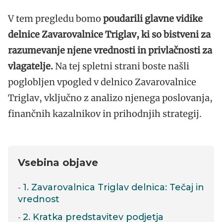
V tem pregledu bomo
poudarili glavne vidike
delnice Zavarovalnice Triglav, ki so bistveni za
razumevanje njene vrednosti in privlačnosti za
vlagatelje.
Na tej spletni strani boste našli
poglobljen vpogled v delnico Zavarovalnice
Triglav, vključno z analizo njenega poslovanja,
finančnih kazalnikov in prihodnjih strategij.
Vsebina objave
1. Zavarovalnica Triglav delnica: Tečaj in
vrednost
2. Kratka predstavitev podjetja