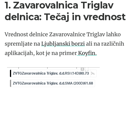
1. Zavarovalnica Triglav
delnica: Tečaj in vrednost
Vrednost delnice Zavarovalnice Triglav lahko
spremljate na
Ljubljanski borzi
ali na različnih
aplikacijah, kot je na primer
Koyfin.