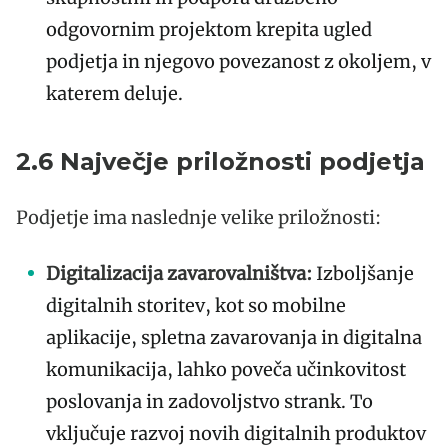
odgovornim projektom krepita ugled
podjetja in njegovo povezanost z okoljem, v
katerem deluje.
2.6 Največje priložnosti podjetja
Podjetje ima naslednje velike priložnosti:
Digitalizacija zavarovalništva:
Izboljšanje
digitalnih storitev, kot so mobilne
aplikacije, spletna zavarovanja in digitalna
komunikacija, lahko poveča učinkovitost
poslovanja in zadovoljstvo strank. To
vključuje razvoj novih digitalnih produktov