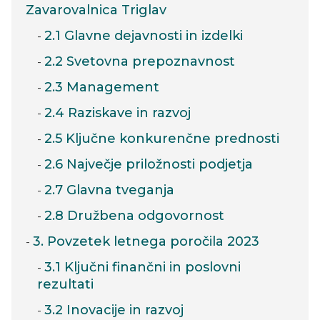
Zavarovalnica Triglav
2.1 Glavne dejavnosti in izdelki
2.2 Svetovna prepoznavnost
2.3 Management
2.4 Raziskave in razvoj
2.5 Ključne konkurenčne prednosti
2.6 Največje priložnosti podjetja
2.7 Glavna tveganja
2.8 Družbena odgovornost
3. Povzetek letnega poročila 2023
3.1 Ključni finančni in poslovni
rezultati
3.2 Inovacije in razvoj