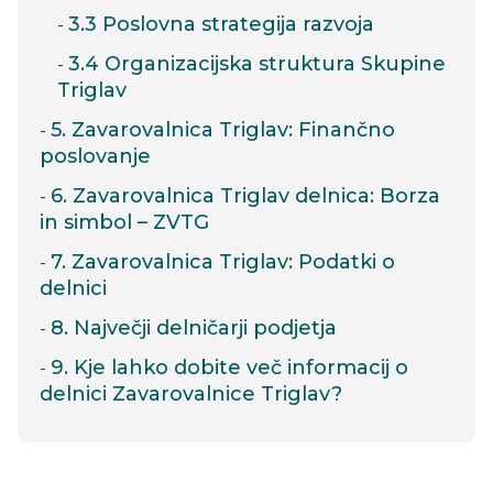
3.3 Poslovna strategija razvoja
3.4 Organizacijska struktura Skupine
Triglav
5. Zavarovalnica Triglav: Finančno
poslovanje
6. Zavarovalnica Triglav delnica: Borza
in simbol – ZVTG
7. Zavarovalnica Triglav: Podatki o
delnici
8. Največji delničarji podjetja
9. Kje lahko dobite več informacij o
delnici Zavarovalnice Triglav?