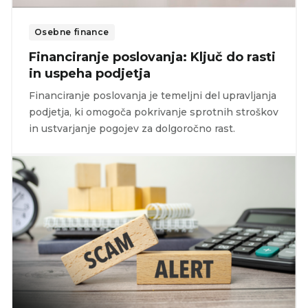
Osebne finance
Financiranje poslovanja: Ključ do rasti
in uspeha podjetja
Financiranje poslovanja je temeljni del upravljanja
podjetja, ki omogoča pokrivanje sprotnih stroškov
in ustvarjanje pogojev za dolgoročno rast.