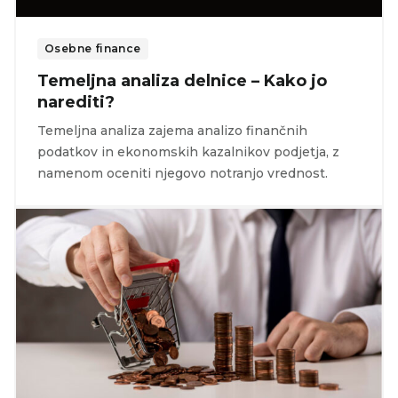
Osebne finance
Temeljna analiza delnice – Kako jo
narediti?
Temeljna analiza zajema analizo finančnih
podatkov in ekonomskih kazalnikov podjetja, z
namenom oceniti njegovo notranjo vrednost.