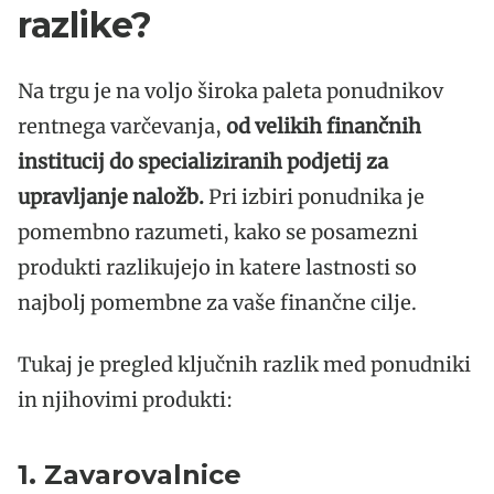
razlike?
Na trgu je na voljo široka paleta ponudnikov
rentnega varčevanja,
od velikih finančnih
institucij do specializiranih podjetij za
upravljanje naložb.
Pri izbiri ponudnika je
pomembno razumeti, kako se posamezni
produkti razlikujejo in katere lastnosti so
najbolj pomembne za vaše finančne cilje.
Tukaj je pregled ključnih razlik med ponudniki
in njihovimi produkti:
1. Zavarovalnice