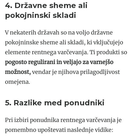
4. Državne sheme ali
pokojninski skladi
V nekaterih državah so na voljo državne
pokojninske sheme ali skladi, ki vključujejo
elemente rentnega varčevanja. Ti produkti so
pogosto regulirani in veljajo za varnejšo
možnost,
vendar je njihova prilagodljivost
omejena.
5. Razlike med ponudniki
Pri izbiri ponudnika rentnega varčevanja je
pomembno upoštevati naslednje vidike: