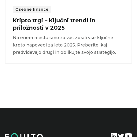
Osebne finance
Kripto trgi – Ključni trendi in
priložnosti v 2025
Na enem mestu smo za vas zbrali vse ključne
krpto napovedi za leto 2025. Preberite, kaj
predvidevajo drugi in oblikujte svojo strategijo.