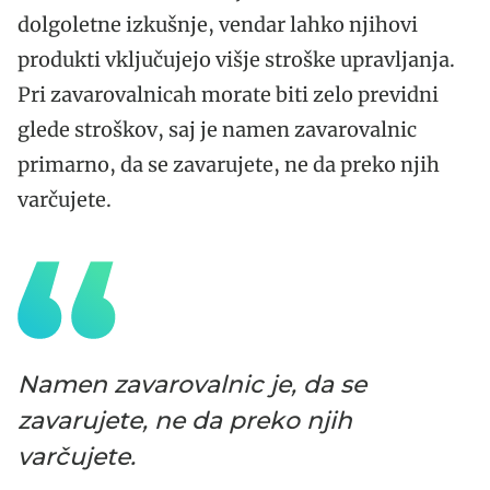
dolgoletne izkušnje, vendar lahko njihovi
produkti vključujejo višje stroške upravljanja.
Pri zavarovalnicah morate biti zelo previdni
glede stroškov, saj je namen zavarovalnic
primarno, da se zavarujete, ne da preko njih
varčujete.
Namen zavarovalnic je, da se
zavarujete, ne da preko njih
varčujete.