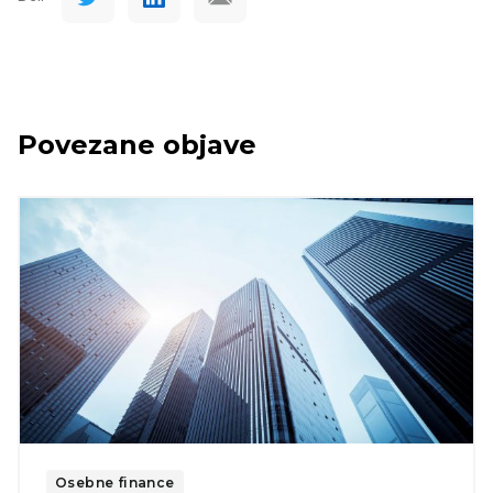
Povezane objave
Osebne finance