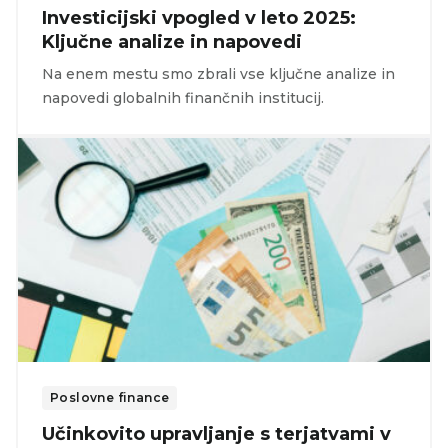
Investicijski vpogled v leto 2025:
Ključne analize in napovedi
Na enem mestu smo zbrali vse ključne analize in
napovedi globalnih finančnih institucij.
Poslovne finance
Učinkovito upravljanje s terjatvami v