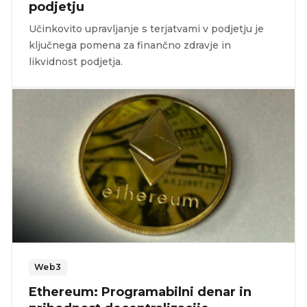
podjetju
Učinkovito upravljanje s terjatvami v podjetju je
ključnega pomena za finančno zdravje in
likvidnost podjetja.
Web3
Ethereum: Programabilni denar in