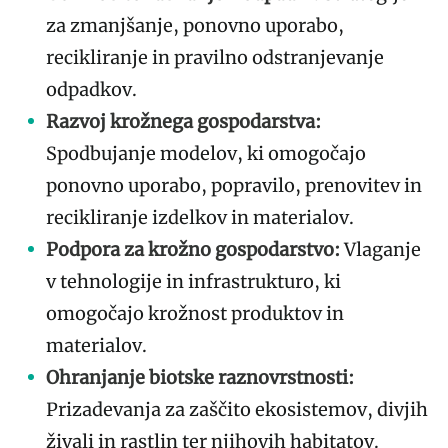
za zmanjšanje, ponovno uporabo,
recikliranje in pravilno odstranjevanje
odpadkov.
Razvoj krožnega gospodarstva:
Spodbujanje modelov, ki omogočajo
ponovno uporabo, popravilo, prenovitev in
recikliranje izdelkov in materialov.
Podpora za krožno gospodarstvo:
Vlaganje
v tehnologije in infrastrukturo, ki
omogočajo krožnost produktov in
materialov.
Ohranjanje biotske raznovrstnosti:
Prizadevanja za zaščito ekosistemov, divjih
živali in rastlin ter njihovih habitatov.