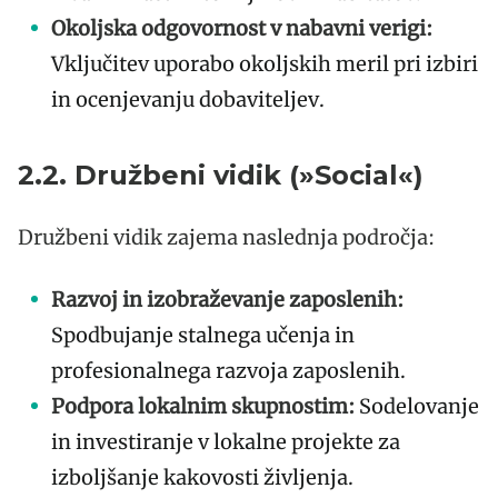
Okoljska odgovornost v nabavni verigi:
Vključitev uporabo okoljskih meril pri izbiri
in ocenjevanju dobaviteljev.
2.2. Družbeni vidik (»Social«)
Družbeni vidik zajema naslednja področja:
Razvoj in izobraževanje zaposlenih:
Spodbujanje stalnega učenja in
profesionalnega razvoja zaposlenih.
Podpora lokalnim skupnostim:
Sodelovanje
in investiranje v lokalne projekte za
izboljšanje kakovosti življenja.