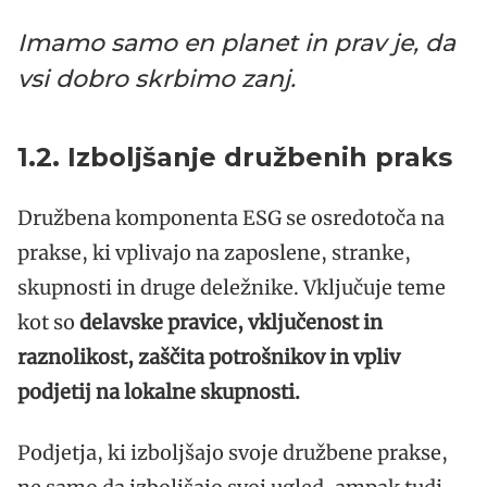
Imamo samo en planet in prav je, da
vsi dobro skrbimo zanj.
1.2. Izboljšanje družbenih praks
Družbena komponenta ESG se osredotoča na
prakse, ki vplivajo na zaposlene, stranke,
skupnosti in druge deležnike. Vključuje teme
kot so
delavske pravice, vključenost in
raznolikost, zaščita potrošnikov in vpliv
podjetij na lokalne skupnosti.
Podjetja, ki izboljšajo svoje družbene prakse,