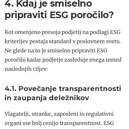
4. Kdaj je smiselno
pripraviti ESG poročilo?
Kot omenjeno presoja podjetij na podlagi ESG
kriterijev postaja standard v poslovnem svetu.
Ne glede na to je smiselno pripraviti ESG
poročilo kadar podjetje zasleduje enega izmed
naslednjih ciljev:
4.1. Povečanje transparentnosti
in zaupanja deležnikov
Vlagatelji, stranke, zaposleni in regulativni
organi vse bolj cenijo transparentnost. ESG