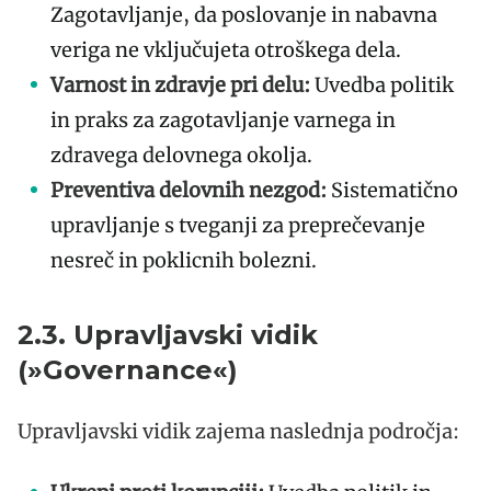
Zagotavljanje, da poslovanje in nabavna
veriga ne vključujeta otroškega dela.
Varnost in zdravje pri delu:
Uvedba politik
in praks za zagotavljanje varnega in
zdravega delovnega okolja.
Preventiva delovnih nezgod:
Sistematično
upravljanje s tveganji za preprečevanje
nesreč in poklicnih bolezni.
2.3. Upravljavski vidik
(»Governance«)
Upravljavski vidik zajema naslednja področja: