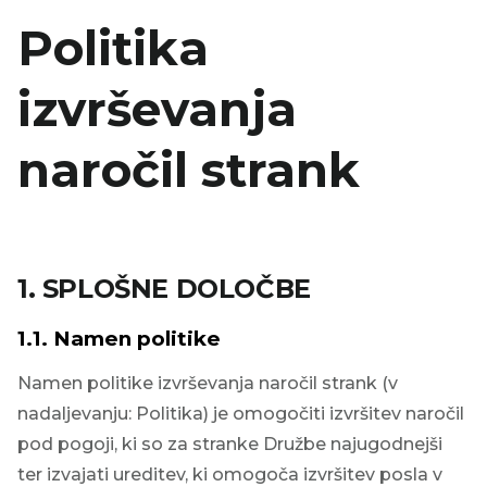
Politika
izvrševanja
naročil strank
1. SPLOŠNE DOLOČBE
1.1.
Namen politike
Namen politike izvrševanja naročil strank (v
nadaljevanju: Politika) je omogočiti izvršitev naročil
pod pogoji, ki so za stranke Družbe najugodnejši
ter izvajati ureditev, ki omogoča izvršitev posla v