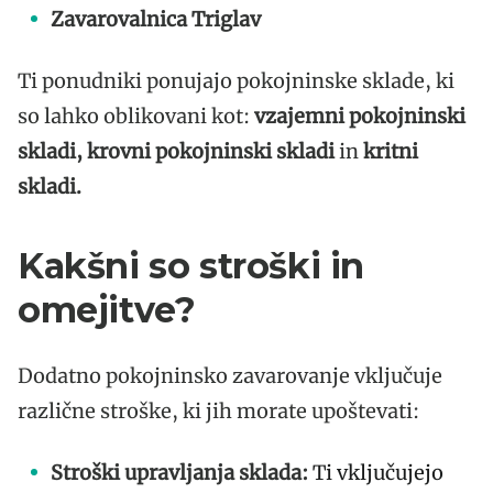
Zavarovalnica Triglav
Ti ponudniki ponujajo pokojninske sklade, ki
so lahko oblikovani kot:
vzajemni pokojninski
skladi, krovni pokojninski skladi
in
kritni
skladi.
Kakšni so stroški in
omejitve?
Dodatno pokojninsko zavarovanje vključuje
različne stroške, ki jih morate upoštevati:
Stroški upravljanja sklada:
Ti vključujejo