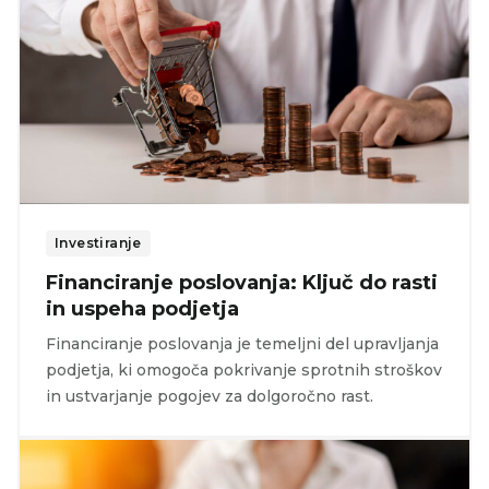
Investiranje
Financiranje poslovanja: Ključ do rasti
in uspeha podjetja
Financiranje poslovanja je temeljni del upravljanja
podjetja, ki omogoča pokrivanje sprotnih stroškov
in ustvarjanje pogojev za dolgoročno rast.