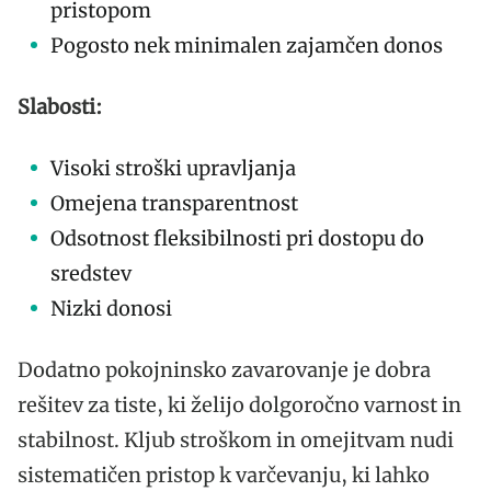
pristopom
Pogosto nek minimalen zajamčen donos
Slabosti:
Visoki stroški upravljanja
Omejena transparentnost
Odsotnost fleksibilnosti pri dostopu do
sredstev
Nizki donosi
Dodatno pokojninsko zavarovanje je dobra
rešitev za tiste, ki želijo dolgoročno varnost in
stabilnost. Kljub stroškom in omejitvam nudi
sistematičen pristop k varčevanju, ki lahko