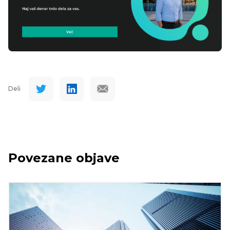
Deli
Povezane objave