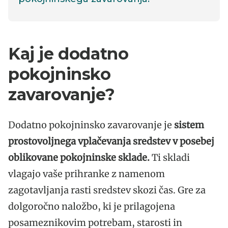
Kaj je dodatno
pokojninsko
zavarovanje?
Dodatno pokojninsko zavarovanje je
sistem
prostovoljnega vplačevanja sredstev v posebej
oblikovane pokojninske sklade.
Ti skladi
vlagajo vaše prihranke z namenom
zagotavljanja rasti sredstev skozi čas. Gre za
dolgoročno naložbo, ki je prilagojena
posameznikovim potrebam, starosti in