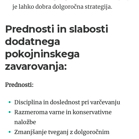
je lahko dobra dolgoročna strategija.
Prednosti in slabosti
dodatnega
pokojninskega
zavarovanja:
Prednosti:
Disciplina in doslednost pri varčevanju
Razmeroma varne in konservativne
naložbe
Zmanjšanje tveganj z dolgoročnim