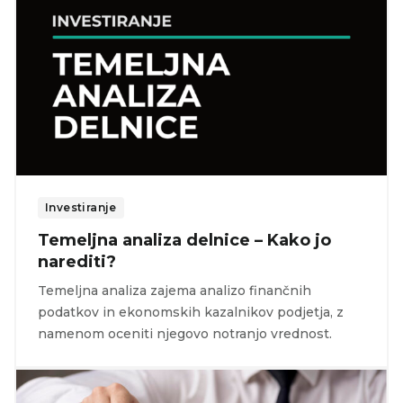
Investiranje
Temeljna analiza delnice – Kako jo
narediti?
Temeljna analiza zajema analizo finančnih
podatkov in ekonomskih kazalnikov podjetja, z
namenom oceniti njegovo notranjo vrednost.