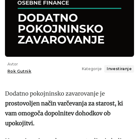
Avtor
Kategorije
Investiranje
Rok Gutnik
Dodatno pokojninsko zavarovanje je
prostovoljen način varčevanja za starost, ki
vam omogoča dopolnitev dohodkov ob
upokojitvi.