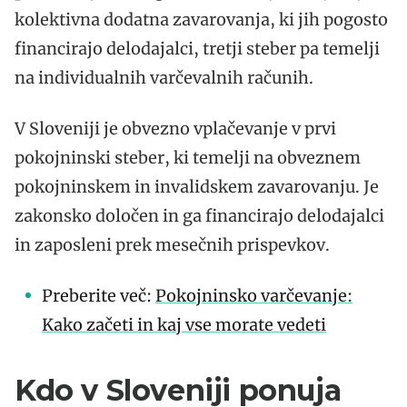
kolektivna dodatna zavarovanja, ki jih pogosto
financirajo delodajalci, tretji steber pa temelji
na individualnih varčevalnih računih.
V Sloveniji je obvezno vplačevanje v prvi
pokojninski steber, ki temelji na obveznem
pokojninskem in invalidskem zavarovanju. Je
zakonsko določen in ga financirajo delodajalci
in zaposleni prek mesečnih prispevkov.
Preberite več:
Pokojninsko varčevanje:
Kako začeti in kaj vse morate vedeti
Kdo v Sloveniji ponuja