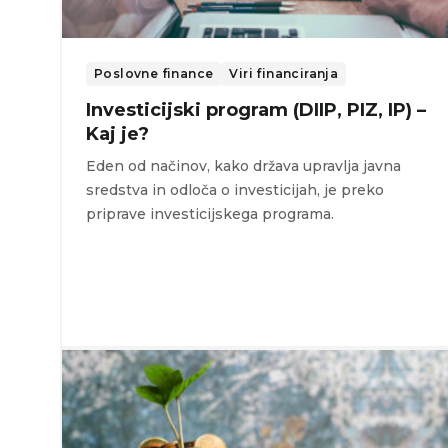
Poslovne finance
Viri financiranja
Investicijski program (DIIP, PIZ, IP) –
Kaj je?
Eden od načinov, kako država upravlja javna
sredstva in odloča o investicijah, je preko
priprave investicijskega programa.