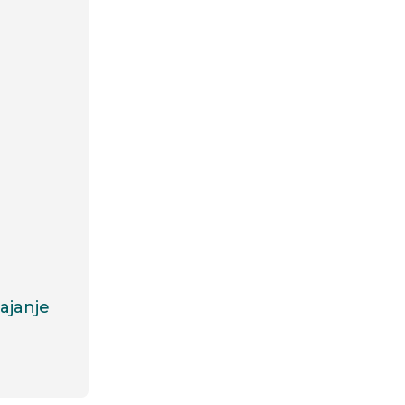
ajanje