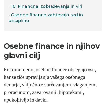
10. Finančna izobraževanja in viri
Osebne finance zahtevajo red in
disciplino
Osebne finance in njihov
glavni cilj
Kot omenjeno, osebne finance obsegajo vse,
kar se tiče upravljanja vašega osebnega
denarja, vključno z varčevanjem, vlaganjem,
proračunom, zavarovanji, hipotekami,
upokojitvijo in davki.