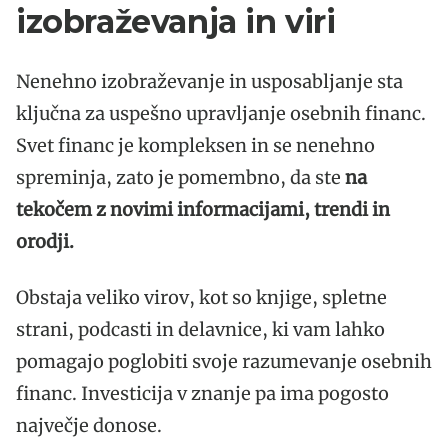
izobraževanja in viri
Nenehno izobraževanje in usposabljanje sta
ključna za uspešno upravljanje osebnih financ.
Svet financ je kompleksen in se nenehno
spreminja, zato je pomembno, da ste
na
tekočem z novimi informacijami, trendi in
orodji.
Obstaja veliko virov, kot so knjige, spletne
strani, podcasti in delavnice, ki vam lahko
pomagajo poglobiti svoje razumevanje osebnih
financ. Investicija v znanje pa ima pogosto
največje donose.