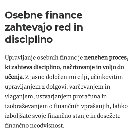
Osebne finance
zahtevajo red in
disciplino
Upravljanje osebnih financ je
nenehen proces,
ki zahteva disciplino, načrtovanje in voljo do
učenja.
Z jasno določenimi cilji, učinkovitim
upravljanjem z dolgovi, varčevanjem in
vlaganjem, ustvarjanjem proračuna in
izobraževanjem o finančnih vprašanjih, lahko
izboljšate svoje finančno stanje in dosežete
finančno neodvisnost.