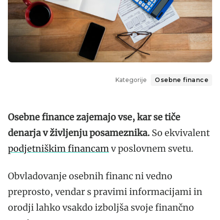
Kategorije
Osebne finance
Osebne finance zajemajo vse, kar se tiče
denarja v življenju posameznika.
So ekvivalent
podjetniškim financam
v poslovnem svetu.
Obvladovanje osebnih financ ni vedno
preprosto, vendar s pravimi informacijami in
orodji lahko vsakdo izboljša svoje finančno