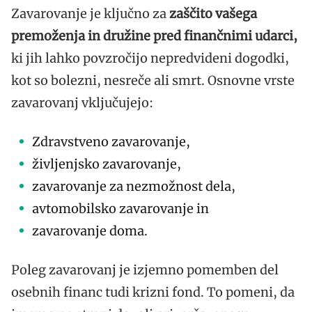
Zavarovanje je ključno za
zaščito vašega
premoženja in družine pred finančnimi udarci,
ki jih lahko povzročijo nepredvideni dogodki,
kot so bolezni, nesreče ali smrt. Osnovne vrste
zavarovanj vključujejo:
Zdravstveno zavarovanje,
življenjsko zavarovanje,
zavarovanje za nezmožnost dela,
avtomobilsko zavarovanje in
zavarovanje doma.
Poleg zavarovanj je izjemno pomemben del
osebnih financ tudi krizni fond. To pomeni, da