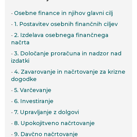
Osebne finance in njihov glavni cilj
1. Postavitev osebnih finančnih ciljev
2. Izdelava osebnega finančnega
načrta
3. Določanje proračuna in nadzor nad
izdatki
4. Zavarovanje in načrtovanje za krizne
dogodke
5. Varčevanje
6. Investiranje
7. Upravljanje z dolgovi
8. Upokojitveno načrtovanje
9. Davčno načrtovanje