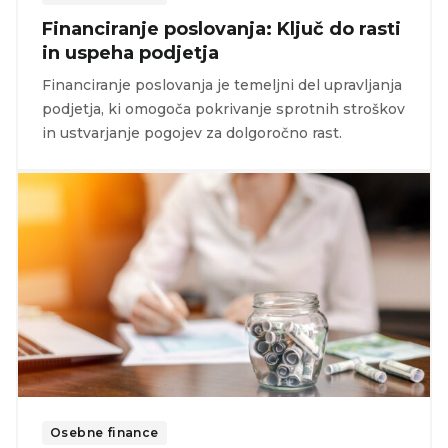
Financiranje poslovanja: Ključ do rasti
in uspeha podjetja
Financiranje poslovanja je temeljni del upravljanja
podjetja, ki omogoča pokrivanje sprotnih stroškov
in ustvarjanje pogojev za dolgoročno rast.
Osebne finance