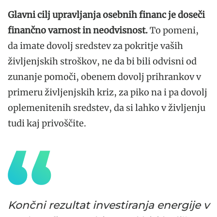
Glavni cilj upravljanja osebnih financ je doseči
finančno varnost in neodvisnost.
To pomeni,
da imate dovolj sredstev za pokritje vaših
življenjskih stroškov, ne da bi bili odvisni od
zunanje pomoči, obenem dovolj prihrankov v
primeru življenjskih kriz, za piko na i pa dovolj
oplemenitenih sredstev, da si lahko v življenju
tudi kaj privoščite.
Končni rezultat investiranja energije v