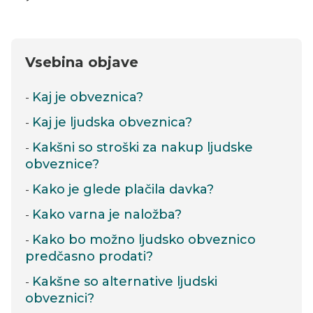
Vsebina objave
Kaj je obveznica?
Kaj je ljudska obveznica?
Kakšni so stroški za nakup ljudske
obveznice?
Kako je glede plačila davka?
Kako varna je naložba?
Kako bo možno ljudsko obveznico
predčasno prodati?
Kakšne so alternative ljudski
obveznici?