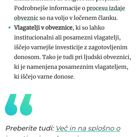
Podrobnejše informacije o
procesu izdaje
obveznic
so na voljo v ločenem članku.
Vlagatelji v obveznice
, ki so lahko
institucionalni ali posamezni vlagatelji,
iščejo varnejše investicije z zagotovljenim
donosom. Tako je tudi pri ljudski obveznici,
ki je namenjena posameznim vlagateljem,
ki iščejo varne donose.
Preberite tudi:
Več in na splošno o