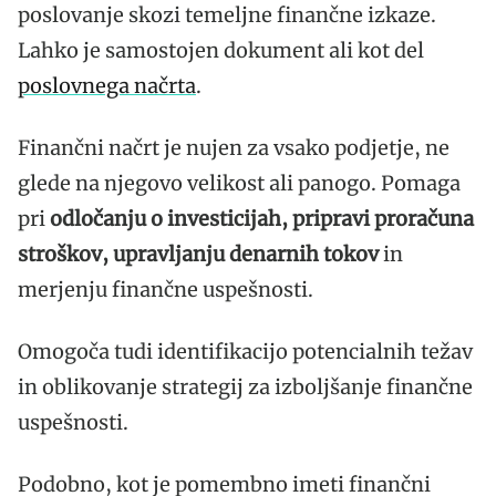
poslovanje skozi temeljne finančne izkaze.
Lahko je samostojen dokument ali kot del
poslovnega načrta
.
Finančni načrt je nujen za vsako podjetje, ne
glede na njegovo velikost ali panogo. Pomaga
pri
odločanju o investicijah, pripravi proračuna
stroškov, upravljanju denarnih tokov
in
merjenju finančne uspešnosti.
Omogoča tudi identifikacijo potencialnih težav
in oblikovanje strategij za izboljšanje finančne
uspešnosti.
Podobno, kot je pomembno imeti finančni