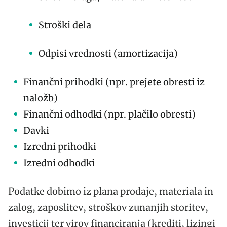
Stroški dela
Odpisi vrednosti (amortizacija)
Finančni prihodki (npr. prejete obresti iz
naložb)
Finančni odhodki (npr. plačilo obresti)
Davki
Izredni prihodki
Izredni odhodki
Podatke dobimo iz plana prodaje, materiala in
zalog, zaposlitev, stroškov zunanjih storitev,
investicij ter virov financiranja (krediti, lizingi