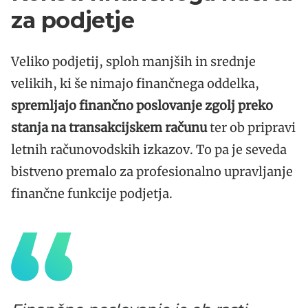
za podjetje
Veliko podjetij, sploh manjših in srednje
velikih, ki še nimajo finančnega oddelka,
spremljajo finančno poslovanje zgolj preko
stanja na transakcijskem računu
ter ob pripravi
letnih računovodskih izkazov. To pa je seveda
bistveno premalo za profesionalno upravljanje
finančne funkcije podjetja.