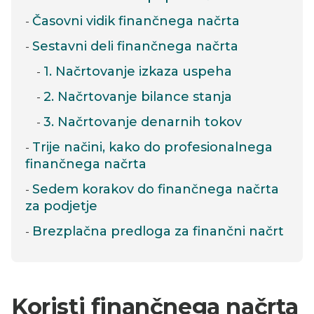
Časovni vidik finančnega načrta
Sestavni deli finančnega načrta
1. Načrtovanje izkaza uspeha
2. Načrtovanje bilance stanja
3. Načrtovanje denarnih tokov
Trije načini, kako do profesionalnega
finančnega načrta
Sedem korakov do finančnega načrta
za podjetje
Brezplačna predloga za finančni načrt
Koristi finančnega načrta