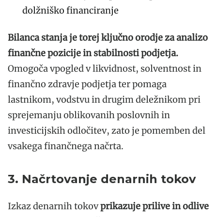
dolžniško financiranje
Bilanca stanja je torej ključno orodje za analizo
finančne pozicije in stabilnosti podjetja.
Omogoča vpogled v likvidnost, solventnost in
finančno zdravje podjetja ter pomaga
lastnikom, vodstvu in drugim deležnikom pri
sprejemanju oblikovanih poslovnih in
investicijskih odločitev, zato je pomemben del
vsakega finančnega načrta.
3. Načrtovanje denarnih tokov
Izkaz denarnih tokov
prikazuje prilive in odlive