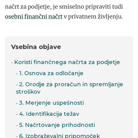
načrt za podjetje, je smiselno pripraviti tudi
osebni finančni načrt
v privatnem življenju.
Vsebina objave
Koristi finančnega načrta za podjetje
1. Osnova za odločanje
2. Orodje za proračun in spremljanje
stroškov
3. Merjenje uspešnosti
4. Identifikacija težav
5. Načrtovanje prihodnosti
6. Izobraževalni pripomoček