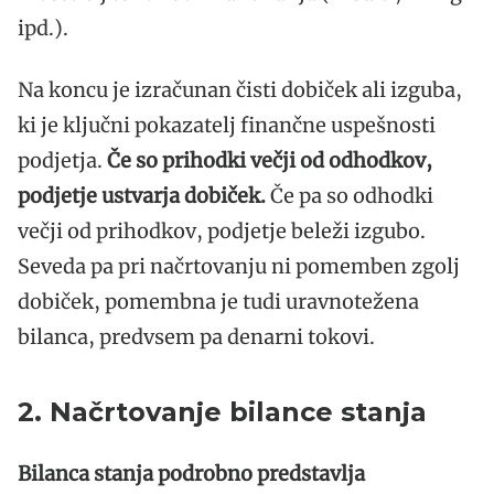
ipd.).
Na koncu je izračunan čisti dobiček ali izguba,
ki je ključni pokazatelj finančne uspešnosti
podjetja.
Če so prihodki večji od odhodkov,
podjetje ustvarja dobiček.
Če pa so odhodki
večji od prihodkov, podjetje beleži izgubo.
Seveda pa pri načrtovanju ni pomemben zgolj
dobiček, pomembna je tudi uravnotežena
bilanca, predvsem pa denarni tokovi.
2. Načrtovanje bilance stanja
Bilanca stanja podrobno predstavlja