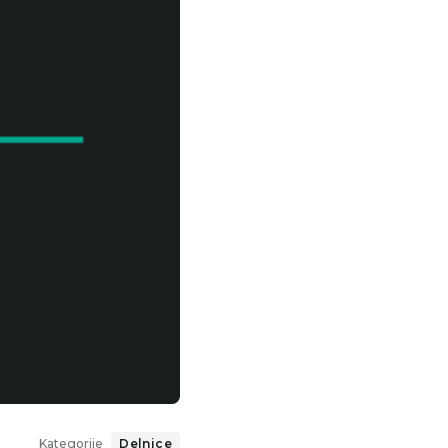
Kategorije
Delnice