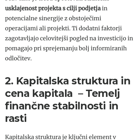
usklajenost projekta s cilji podjetja
in
potencialne sinergije z obstoječimi
operacijami ali projekti. Ti dodatni faktorji
zagotavljajo celovitejši pogled na investicijo in
pomagajo pri sprejemanju bolj informiranih
odločitev.
2. Kapitalska struktura in
cena kapitala – Temelj
finančne stabilnosti in
rasti
Kapitalska struktura je ključni element v