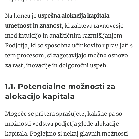
Na koncu je
uspešna alokacija kapitala
umetnost in znanost
, ki zahteva ravnovesje
med intuicijo in analitičnim razmišljanjem.
Podjetja, ki so sposobna učinkovito upravljati s
tem procesom, si zagotavljajo močno osnovo
za rast, inovacije in dolgoročni uspeh.
1.1. Potencialne možnosti za
alokacijo kapitala
Mogoče se pri tem sprašujete, kakšne pa so
možnosti vodstva podjetja glede alokacije
kapitala. Poglejmo si nekaj glavnih možnosti