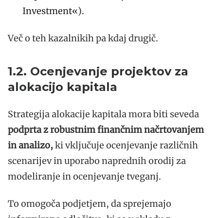
Investment«).
Več o teh kazalnikih pa kdaj drugič.
1.2. Ocenjevanje projektov za
alokacijo kapitala
Strategija alokacije kapitala mora biti seveda
podprta z robustnim finančnim načrtovanjem
in analizo,
ki vključuje ocenjevanje različnih
scenarijev in uporabo naprednih orodij za
modeliranje in ocenjevanje tveganj.
To omogoča podjetjem, da sprejemajo