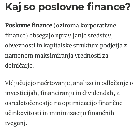
Kaj so poslovne finance?
Poslovne finance
(oziroma korporativne
finance) obsegajo upravljanje sredstev,
obveznosti in kapitalske strukture podjetja z
namenom maksimiranja vrednosti za
delničarje.
Vključujejo načrtovanje, analizo in odločanje o
investicijah, financiranju in dividendah, z
osredotočenostjo na optimizacijo finančne
učinkovitosti in minimizacijo finančnih
tveganj.