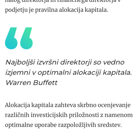
podjetju je pravilna alokacija kapitala.
Najboljši izvršni direktorji so vedno
izjemni v optimalni alokaciji kapitala.
Warren Buffett
Alokacija kapitala zahteva skrbno ocenjevanje
različnih investicijskih priložnosti z namenom
optimalne uporabe razpoložljivih sredstev.