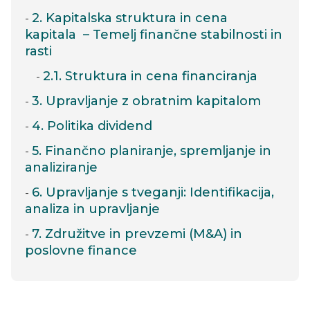
2. Kapitalska struktura in cena
kapitala – Temelj finančne stabilnosti in
rasti
2.1. Struktura in cena financiranja
3. Upravljanje z obratnim kapitalom
4. Politika dividend
5. Finančno planiranje, spremljanje in
analiziranje
6. Upravljanje s tveganji: Identifikacija,
analiza in upravljanje
7. Združitve in prevzemi (M&A) in
poslovne finance