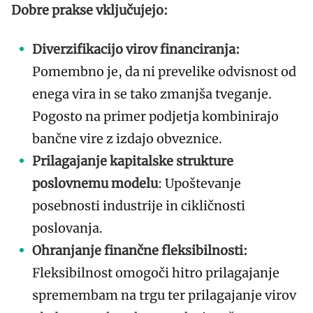
Dobre prakse vključujejo:
Diverzifikacijo virov financiranja:
Pomembno je, da ni prevelike odvisnost od
enega vira in se tako zmanjša tveganje.
Pogosto na primer podjetja kombinirajo
bančne vire z izdajo obveznice.
Prilagajanje kapitalske strukture
poslovnemu modelu
: Upoštevanje
posebnosti industrije in cikličnosti
poslovanja.
Ohranjanje finančne fleksibilnosti:
Fleksibilnost omogoči hitro prilagajanje
spremembam na trgu ter prilagajanje virov